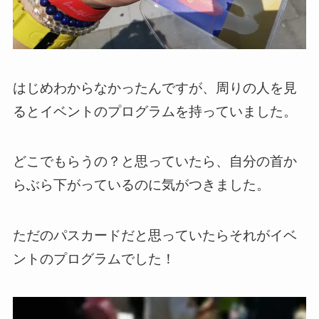
はじめわからなかったんですが、周りの人を見
るとイベントのプログラムを持っていました。
どこでもらうの？と思っていたら、自分の首か
らぶら下がっているのに気がつきました。
ただのパスカードだと思っていたらそれがイベ
ントのプログラムでした！