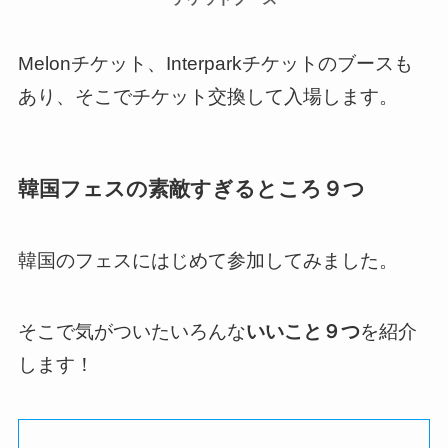
Melonチケット、Interparkチケットのブースも
あり、そこでチケット交換して入場します。
韓国フェスの素敵すぎるところ９つ
韓国のフェスにはじめて参加してみました。
そこで気がついたいろんな
いいこと９つ
を紹介
します！