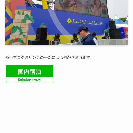
※当ブログのリンクの一部には広告が含まれます。