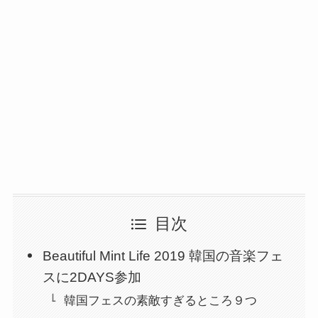
目次
Beautiful Mint Life 2019 韓国の音楽フェ
スに2DAYS参加
韓国フェスの素敵すぎるところ９つ