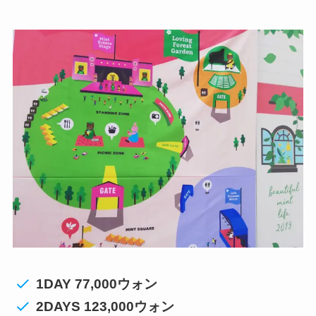
1DAY 77,000ウォン
2DAYS 123,000ウォン