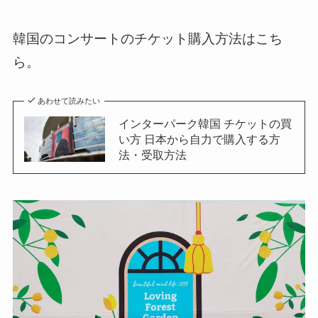
韓国のコンサートのチケット購入方法はこち
ら。
あわせて読みたい
インターパーク韓国 チケットの買
い方 日本から自力で購入する方
法・受取方法