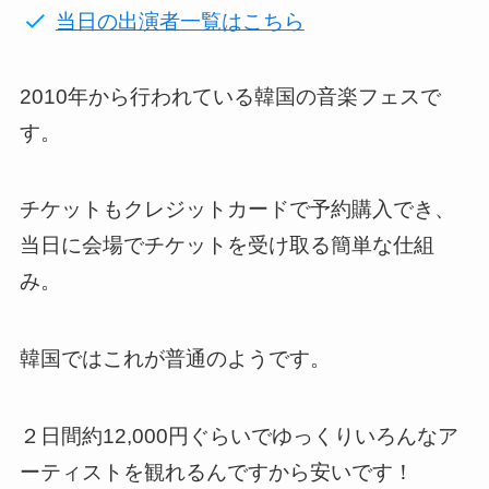
当日の出演者一覧はこちら
2010年から行われている韓国の音楽フェスで
す。
チケットもクレジットカードで予約購入でき、
当日に会場でチケットを受け取る簡単な仕組
み。
韓国ではこれが普通のようです。
２日間約12,000円ぐらいでゆっくりいろんなア
ーティストを観れるんですから安いです！