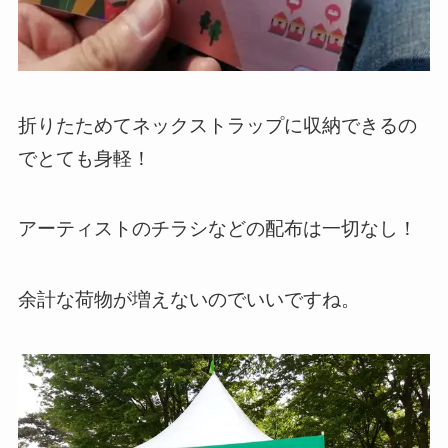
折りたためてネックストラップに収納できるの
でとても身軽！
アーティストのチラシなどの配布は一切なし！
余計な荷物が増えないのでいいですね。