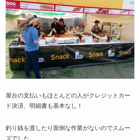
屋台の支払いもほとんどの人がクレジットカー
ド決済、明細書も基本なし！
釣り銭を渡したり面倒な作業がないのでスムー
ズでした。