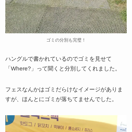
ゴミの分別も完璧！
ハングルで書かれているのでゴミを見せて
「Where?」って聞くと分別してくれました。
フェスなんかはゴミだらけなイメージがありま
すが、ほんとにゴミが落ちてませんでした。