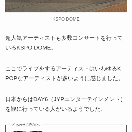
KSPO DOME
超人気アーティストも多数コンサートを行って
いるKSPO DOME。
ここでライブをするアーティストはいわゆるK-
POPなアーティストが多いように感じました。
日本からはDAY6（JYPエンターテインメント）
を観に行っている人がいるようでした。
あわせて読みたい