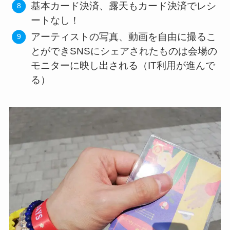
基本カード決済、露天もカード決済でレシ
ートなし！
アーティストの写真、動画を自由に撮るこ
とができSNSにシェアされたものは会場の
モニターに映し出される（IT利用が進んで
る）