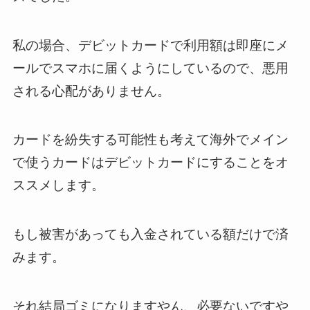
私の場合、デビットカードで利用額は即座にメ
ールでスマホに届くようにしているので、悪用
される心配がありません。
カードを紛失する可能性も考えて海外でメイン
で使うカードはデビットカードにすることをオ
ススメします。
もし被害があっても入金されている額だけで済
みます。
それ結局ゴミになりますやん、必要ないですや