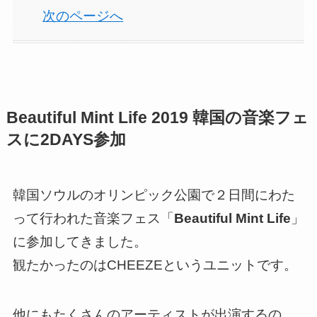
次のページへ
Beautiful Mint Life 2019 韓国の音楽フェ
スに2DAYS参加
韓国ソウルのオリンピック公園で２日間にわた
って行われた音楽フェス「
Beautiful Mint Life
」
に参加してきました。
観たかったのはCHEEZEというユニットです。
他にもたくさんのアーティストが出演するの