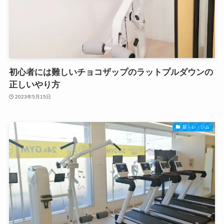
初心者には難しいチョコザップのラットプルダウンの
正しいやり方
2023年5月15日
筋トレ・ジム