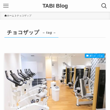
TABI Blog
ホーム
チョコザップ
チョコザップ
– tag –
筋トレ・ジム