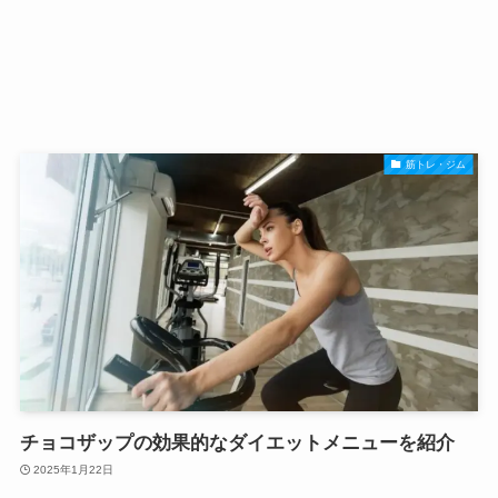
筋トレ・ジム
チョコザップの効果的なダイエットメニューを紹介
2025年1月22日