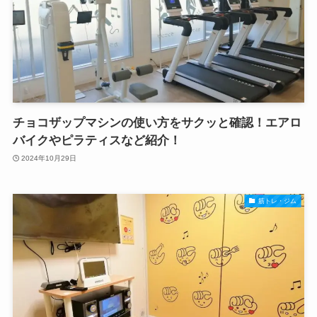
チョコザップマシンの使い方をサクッと確認！エアロ
バイクやピラティスなど紹介！
2024年10月29日
筋トレ・ジム