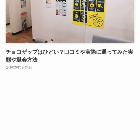
チョコザップはひどい？口コミや実際に通ってみた実
態や退会方法
2025年1月24日