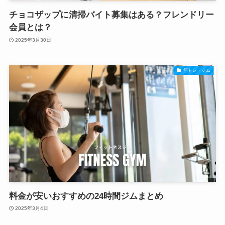
チョコザップに清掃バイト募集はある？フレンドリー
会員とは？
2025年3月30日
筋トレ・ジム
料金が安いおすすめの24時間ジムまとめ
2025年3月4日