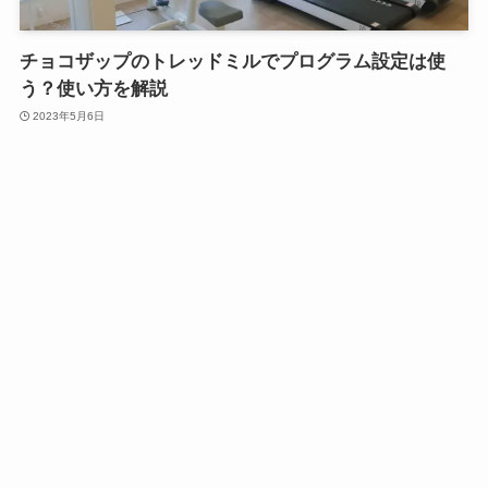
チョコザップのトレッドミルでプログラム設定は使
う？使い方を解説
2023年5月6日