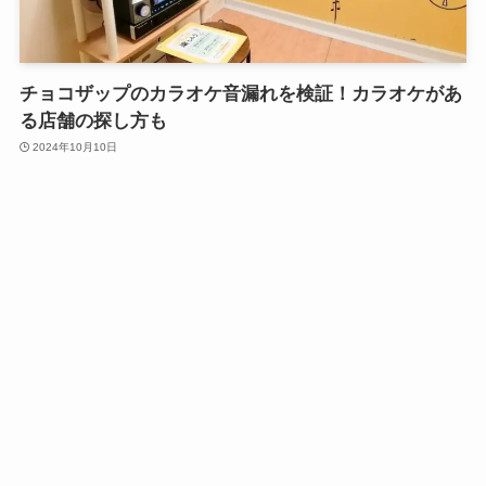
チョコザップのカラオケ音漏れを検証！カラオケがあ
る店舗の探し方も
2024年10月10日