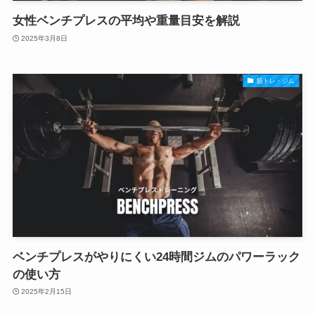
女性ベンチプレスの平均や重量目安を解説
2025年3月8日
筋トレ・ジム
ベンチプレスがやりにくい24時間ジムのパワーラック
の使い方
2025年2月15日