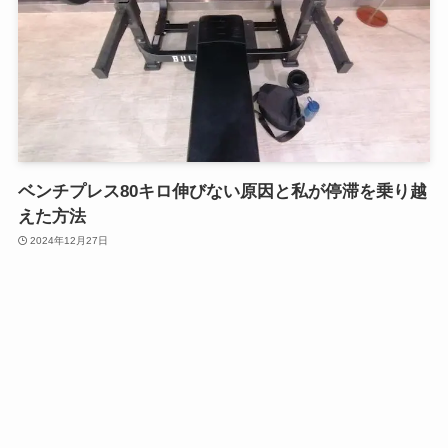
ベンチプレス80キロ伸びない原因と私が停滞を乗り越
えた方法
2024年12月27日