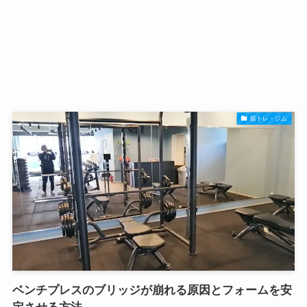
筋トレ・ジム
ベンチプレスのブリッジが崩れる原因とフォームを安