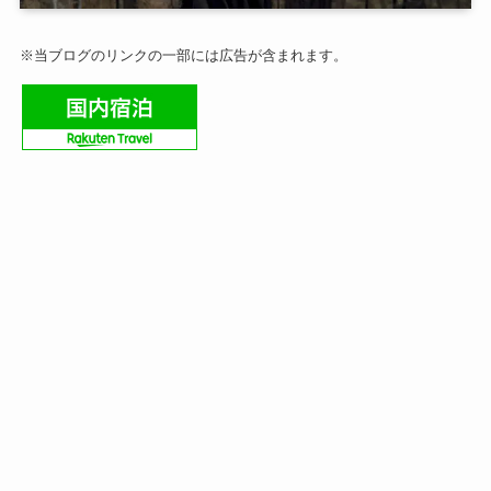
※当ブログのリンクの一部には広告が含まれます。