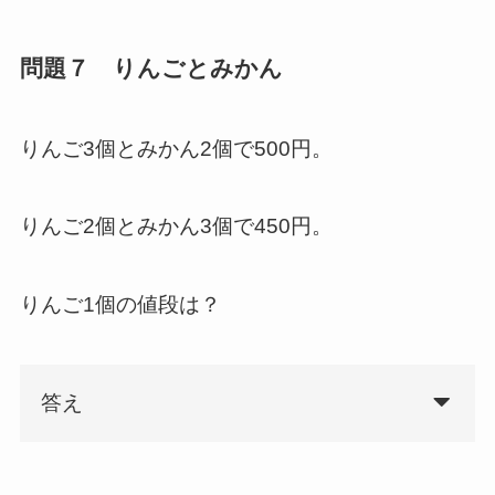
問題７ りんごとみかん
りんご3個とみかん2個で500円。
りんご2個とみかん3個で450円。
りんご1個の値段は？
答え