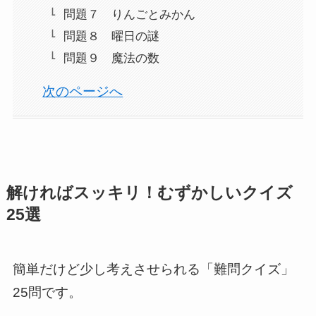
問題７ りんごとみかん
問題８ 曜日の謎
問題９ 魔法の数
次のページへ
解ければスッキリ！むずかしいクイズ
25選
簡単だけど少し考えさせられる「難問クイズ」
25問です。