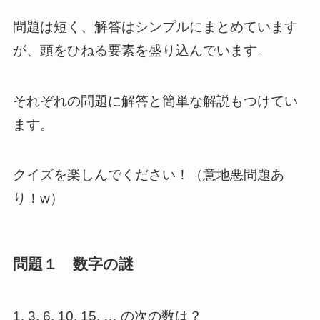
問題は短く、解答はシンプルにまとめています
が、頭をひねる要素を盛り込んでいます。
それぞれの問題に解答と簡単な解説もつけてい
ます。
クイズを楽しんでください！（意地悪問題あ
り！w）
問題１ 数字の謎
1, 3, 6, 10, 15, … の次の数は？