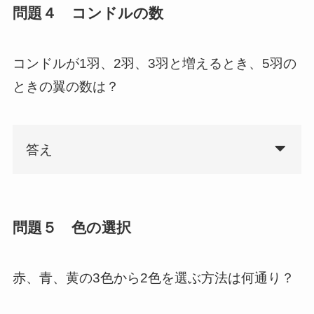
問題４ コンドルの数
コンドルが1羽、2羽、3羽と増えるとき、5羽の
ときの翼の数は？
答え
問題５ 色の選択
赤、青、黄の3色から2色を選ぶ方法は何通り？