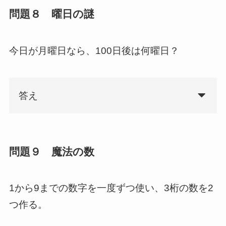
問題８ 曜日の謎
今日が月曜日なら、100日後は何曜日？
答え
問題９ 魔法の数
1から9までの数字を一度ずつ使い、3桁の数を2
つ作る。