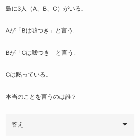
島に3人（A、B、C）がいる。
Aが「Bは嘘つき」と言う。
Bが「Cは嘘つき」と言う。
Cは黙っている。
本当のことを言うのは誰？
答え