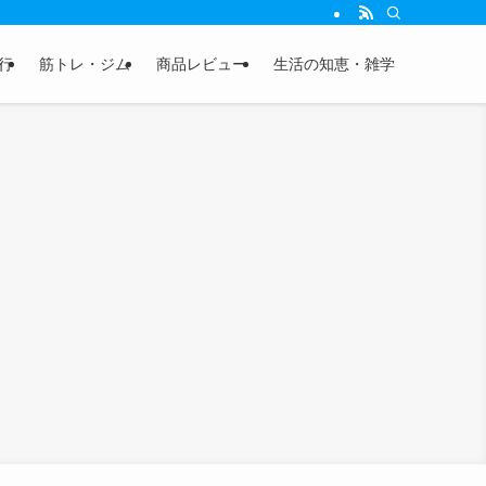
行
筋トレ・ジム
商品レビュー
生活の知恵・雑学