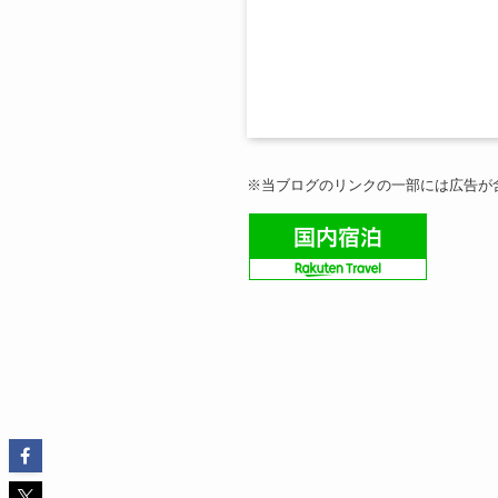
※当ブログのリンクの一部には広告が