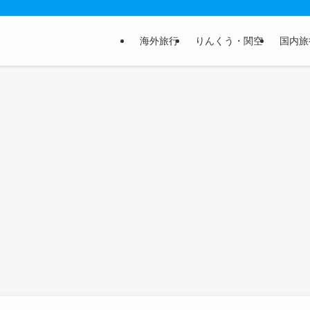
海外旅行
りんくう・関空
国内旅