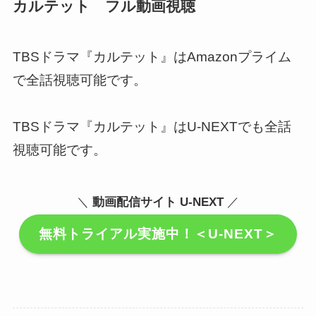
カルテット フル動画視聴
TBSドラマ『カルテット』はAmazonプライム
で全話視聴可能です。
TBSドラマ『カルテット』はU-NEXTでも全話
視聴可能です。
＼
動画配信サイト U-NEXT
／
無料トライアル実施中！＜U-NEXT＞