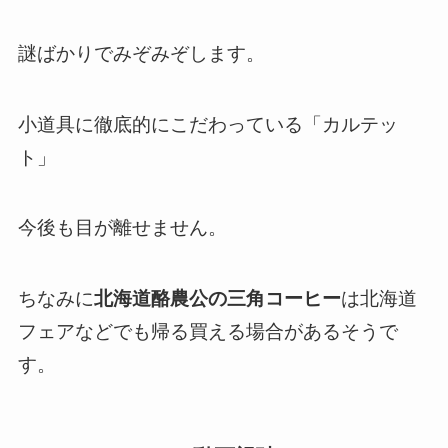
謎ばかりでみぞみぞします。
小道具に徹底的にこだわっている「カルテッ
ト」
今後も目が離せません。
ちなみに
北海道酪農公の三角コーヒー
は北海道
フェアなどでも帰る買える場合があるそうで
す。