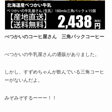
べつかいのコーヒ屋さん 三角パックコーヒー
べつかいの牛乳屋さんの通販がありました。
しかし、すずめちゃんが飲んでいる三角コーヒ
ーがないんだよ。
みぞみぞするーーー！！