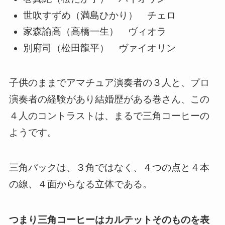
世吹すずめ（満島ひかり） チェロ
家森諭高（高橋一生） ヴィオラ
別府司（松田龍平） ヴァイオリン
子供のままでアマチュア演奏者の３人と、プロ
演奏者の経験があり結婚歴がある巻さん、この
４人のコントラストは、まるで三角コーヒーの
ようです。
三角パックは、３角ではなく、４つの点と４本
の線、４面からなる立体である。
つまり三角コーヒーはカルテットそのものを表