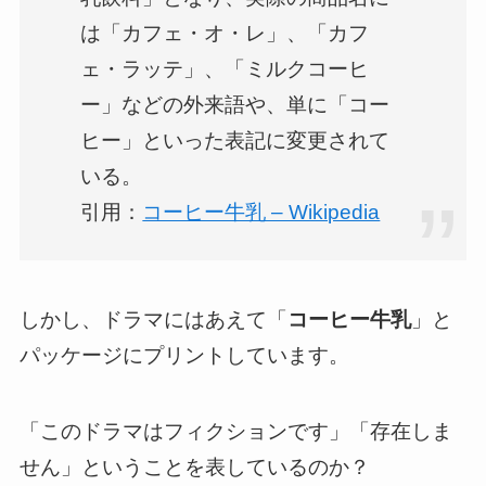
は「カフェ・オ・レ」、「カフ
ェ・ラッテ」、「ミルクコーヒ
ー」などの外来語や、単に「コー
ヒー」といった表記に変更されて
いる。
引用：
コーヒー牛乳 – Wikipedia
しかし、ドラマにはあえて「
コーヒー牛乳
」と
パッケージにプリントしています。
「このドラマはフィクションです」「存在しま
せん」ということを表しているのか？