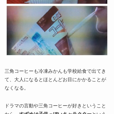
三角コーヒーも冷凍みかんも学校給食で出てき
て、大人になるとほとんどお目にかかることが
なくなる。
ドラマの言動や三角コーヒーが好きということ