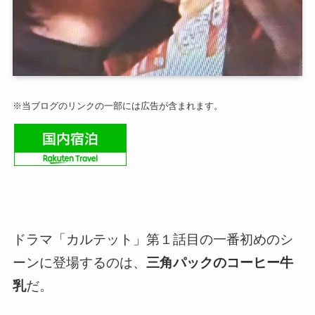
※当ブログのリンクの一部には広告が含まれます。
ドラマ「カルテット」第１話目の一番初めのシ
ーンに登場するのは、
三角パックのコーヒー牛
乳
だ。