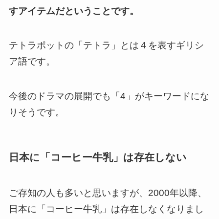
すアイテムだということです。
テトラポットの「テトラ」とは４を表すギリシ
ア語です。
今後のドラマの展開でも「4」がキーワードにな
りそうです。
日本に「コーヒー牛乳」は存在しない
ご存知の人も多いと思いますが、2000年以降、
日本に「コーヒー牛乳」は存在しなくなりまし