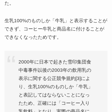
た。
生乳100%のものしか「牛乳」と表示することが
できず、コーヒー牛乳と商品名に付けることが
できなくなったためです。
2000年に日本で起きた雪印集団食
中毒事件以後の2003年の飲用乳の
表示に関する公正競争規約[3]によ
り、生乳100%のものしか「牛乳」
と表記してはならないことになっ
たため、正確には「コーヒー入り
乳飲料」となり、実際の商品名に