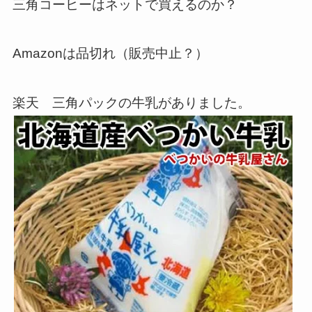
三角コーヒーはネットで買えるのか？
Amazonは品切れ（販売中止？）
楽天 三角パックの牛乳がありました。