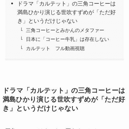
ドラマ「カルテット」の三角コーヒーは
満島ひかり演じる世吹すずめが「ただ好
き」というだけじゃない
三角コーヒーとみかんのメタファー
日本に「コーヒー牛乳」は存在しない
カルテット フル動画視聴
ドラマ「カルテット」の三角コーヒーは
満島ひかり演じる世吹すずめが「ただ好
き」というだけじゃない