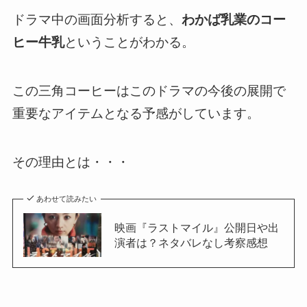
ドラマ中の画面分析すると、
わかば乳業のコー
ヒー牛乳
ということがわかる。
この三角コーヒーはこのドラマの今後の展開で
重要なアイテムとなる予感がしています。
その理由とは・・・
あわせて読みたい
映画『ラストマイル』公開日や出
演者は？ネタバレなし考察感想