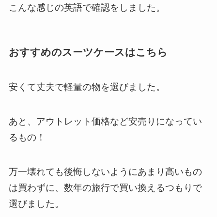
こんな感じの英語で確認をしました。
おすすめのスーツケースはこちら
安くて丈夫で軽量の物を選びました。
あと、アウトレット価格など安売りになってい
るもの！
万一壊れても後悔しないようにあまり高いもの
は買わずに、数年の旅行で買い換えるつもりで
選びました。