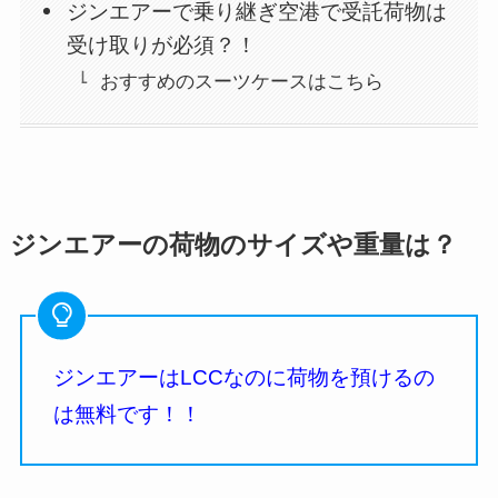
ジンエアーで乗り継ぎ空港で受託荷物は
受け取りが必須？！
おすすめのスーツケースはこちら
ジンエアーの荷物のサイズや重量は？
ジンエアーはLCCなのに荷物を預けるの
は無料です！！