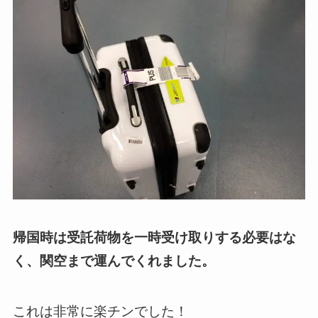
帰国時は受託荷物を一時受け取りする必要はな
く、関空まで運んでくれました。
これは非常に楽チンでした！