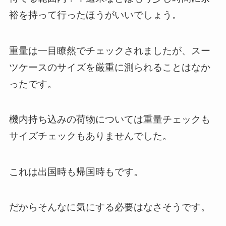
裕を持って行ったほうがいいでしょう。
重量は一目瞭然でチェックされましたが、スー
ツケースのサイズを厳重に測られることはなか
ったです。
機内持ち込みの荷物については重量チェックも
サイズチェックもありませんでした。
これは出国時も帰国時もです。
だからそんなに気にする必要はなさそうです。