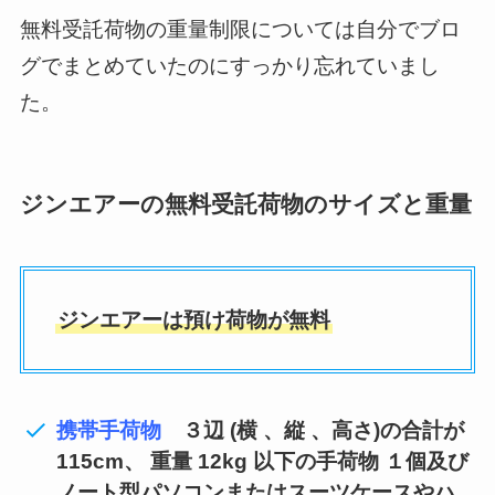
無料受託荷物の重量制限については自分でブロ
グでまとめていたのにすっかり忘れていまし
た。
ジンエアーの無料受託荷物のサイズと重量
ジンエアーは預け荷物が無料
携帯手荷物
３辺 (横 、縦 、高さ)の合計が
115cm、 重量 12kg 以下の手荷物 １個及び
ノート型パソコンまたはスーツケースやハ