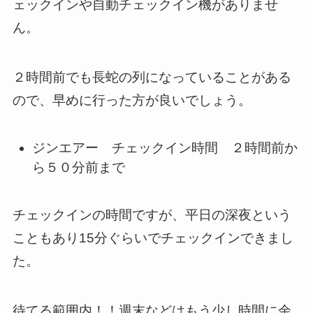
ェックインや自動チェックイン機がありませ
ん。
２時間前でも長蛇の列になっていることがある
ので、早めに行った方が良いでしょう。
ジンエアー チェックイン時間 ２時間前か
ら５０分前まで
チェックインの時間ですが、平日の深夜という
こともあり15分ぐらいでチェックインできまし
た。
待てる範囲内！！週末などはもう少し時間に余