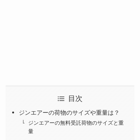
目次
ジンエアーの荷物のサイズや重量は？
ジンエアーの無料受託荷物のサイズと重
量