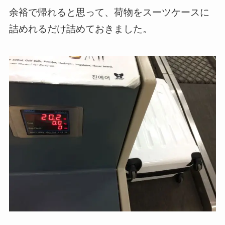
余裕で帰れると思って、荷物をスーツケースに
詰めれるだけ詰めておきました。