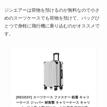
ジンエアーは荷物を預けるのが無料なので小さ
めのスーツケースでも荷物を預けて、バッグひ
とつで身軽に飛行機に乗り込むのがオススメで
す。
[REGESY] スーツケース ファスナー 軽量 キャリ
ーケース ジッパー 耐衝撃 キャリーケース キャリ