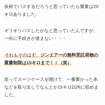
余裕でパスするだろうと思っていたら重量は20
キロありました。
ギリギリパスしたかなと思っていたんですが、
一向に手続きが進まない・・・
それもそのはず、
ジンエアーの無料受託荷物の
重量制限は15キロまで！！（笑）
笑ってスーツケースを開けて、一番重かった本
などを取り出してなんとか15キロ以内に収めま
した。