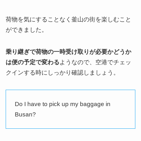
荷物を気にすることなく釜山の街を楽しむこと
ができました。
乗り継ぎで荷物の一時受け取りが必要かどうか
は便の予定で変わる
ようなので、空港でチェッ
クインする時にしっかり確認しましょう。
Do I have to pick up my baggage in
Busan?