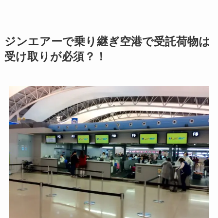
ジンエアーで乗り継ぎ空港で受託荷物は
受け取りが必須？！