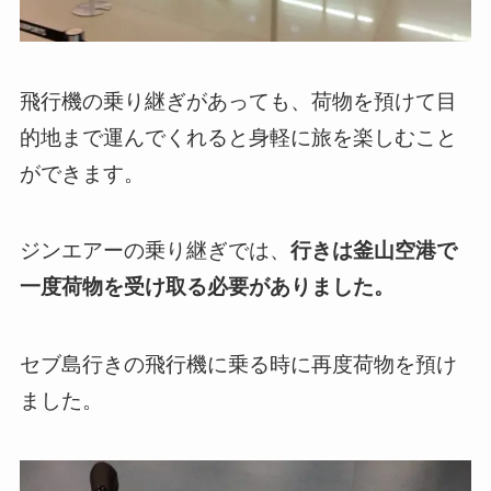
飛行機の乗り継ぎがあっても、荷物を預けて目
的地まで運んでくれると身軽に旅を楽しむこと
ができます。
ジンエアーの乗り継ぎでは、
行きは釜山空港で
一度荷物を受け取る必要がありました。
セブ島行きの飛行機に乗る時に再度荷物を預け
ました。