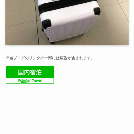
※当ブログのリンクの一部には広告が含まれます。