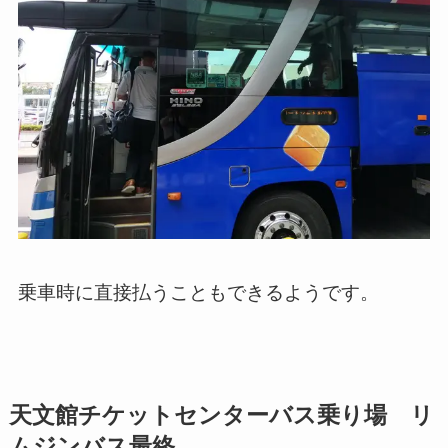
乗車時に直接払うこともできるようです。
天文館チケットセンターバス乗り場 リ
ムジンバス最終