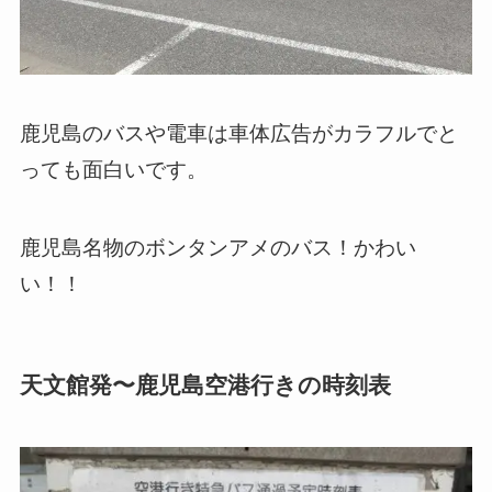
鹿児島のバスや電車は車体広告がカラフルでと
っても面白いです。
鹿児島名物のボンタンアメのバス！かわい
い！！
天文館発〜鹿児島空港行きの時刻表