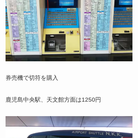
券売機で切符を購入
鹿児島中央駅、天文館方面は1250円