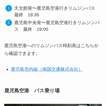
天文館発〜鹿児島空港行きリムジンバス
最終 18:35
鹿児島中央発〜鹿児島空港行きリムジンバ
ス 最終 19:00
鹿児島空港へのリムジンバス時刻表はこちらか
ら確認できます。
鹿児島市内線（南国交通株式会社）
鹿児島空港 バス乗り場