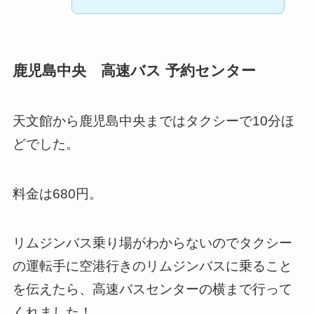
鹿児島中央 高速バス 予約センター
天文館から鹿児島中央まではタクシーで10分ほ
どでした。
料金は680円。
リムジンバス乗り場がわからないのでタクシー
の運転手に空港行きのリムジンバスに乗ること
を伝えたら、高速バスセンターの横まで行って
くれました！