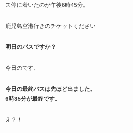
ス停に着いたのが午後6時45分。
鹿児島空港行きのチケットください
明日のバスですか？
今日のです。
今日の最終バスは先ほど出ました。
6時35分が最終です。
え？！