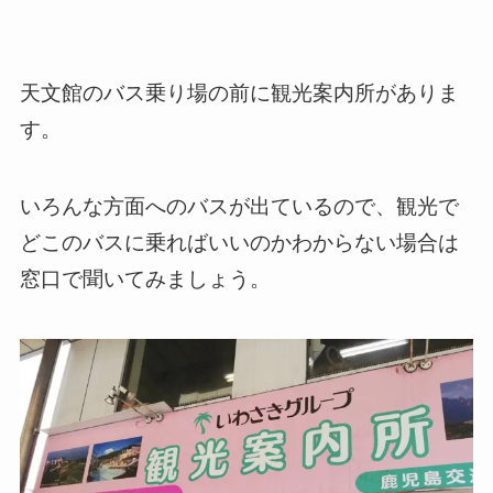
天文館のバス乗り場の前に観光案内所がありま
す。
いろんな方面へのバスが出ているので、観光で
どこのバスに乗ればいいのかわからない場合は
窓口で聞いてみましょう。