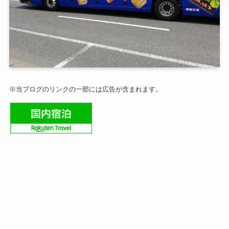
※当ブログのリンクの一部には広告が含まれます。