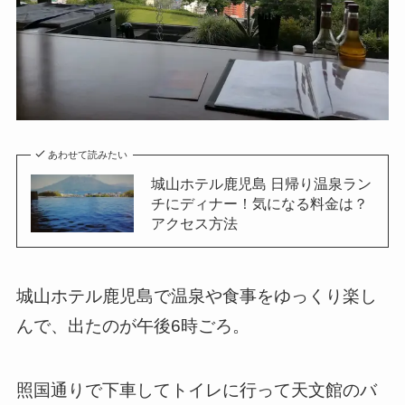
あわせて読みたい
城山ホテル鹿児島 日帰り温泉ラン
チにディナー！気になる料金は？
アクセス方法
城山ホテル鹿児島で温泉や食事をゆっくり楽し
んで、出たのが午後6時ごろ。
照国通りで下車してトイレに行って天文館のバ