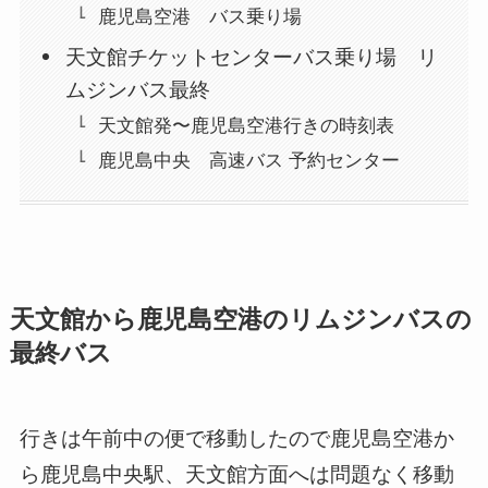
鹿児島空港 バス乗り場
天文館チケットセンターバス乗り場 リ
ムジンバス最終
天文館発〜鹿児島空港行きの時刻表
鹿児島中央 高速バス 予約センター
天文館から鹿児島空港のリムジンバスの
最終バス
行きは午前中の便で移動したので鹿児島空港か
ら鹿児島中央駅、天文館方面へは問題なく移動