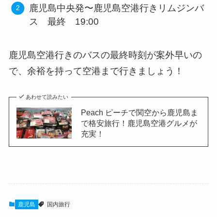
鹿児島中央発〜鹿児島空港行きリムジンバ
ス 最終 19:00
鹿児島空港行きのバスの最終時刻が案外早いの
で、余裕を持って空港まで行きましょう！
あわせて読みたい
Peach ピーチで関空から鹿児島ま
で格安旅行！鹿児島空港グルメが
充実！
鹿児島
国内旅行