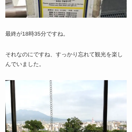
最終が18時35分ですね。
それなのにですね、すっかり忘れて観光を楽し
んでいました。