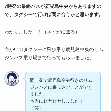
7時発の最終バスが鹿児島中央からありますの
で、タクシーで行けば間に合うかと思います。
わかりました！！（さすがに焦る）
向かいのタクシーに飛び乗り鹿児島中央のリム
ジンバス乗り場まで行ってもらいました。
間一発で鹿児島空港行きのリム
ジンバスに乗り込むことができ
ました。
本当にヒヤヒヤしました！
（笑）