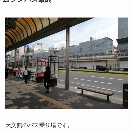
天文館のバス乗り場です。