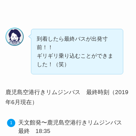
到着したら最終バスが出発寸
前！！
ギリギリ乗り込むことができま
した！（笑）
鹿児島空港行きリムジンバス 最終時刻（2019
年6月現在）
天文館発〜鹿児島空港行きリムジンバス
最終 18:35