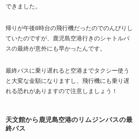
できました。
帰りが午後8時台の飛行機だったのでのんびりし
ていたのですが、鹿児島空港行きのシャトルバ
スの最終が意外にも早かったんです。
最終バスに乗り遅れると空港までタクシー使う
と大変な金額になりますし、飛行機にも乗り遅
れる恐れがありますので注意しましょう！
天文館から鹿児島空港のリムジンバスの最
終バス