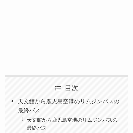
目次
天文館から鹿児島空港のリムジンバスの
最終バス
天文館から鹿児島空港のリムジンバスの
最終バス