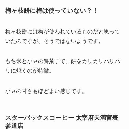
梅ヶ枝餅に梅は使っていない？！
梅ヶ枝餅には梅が使われているものだと思って
いたのですが、そうではないようです。
もち米と小豆の餅菓子で、餅をカリカリパリパ
リに焼くのが特徴。
小豆の甘さもほどよい感じです。
スターバックスコーヒー 太宰府天満宮表
参道店