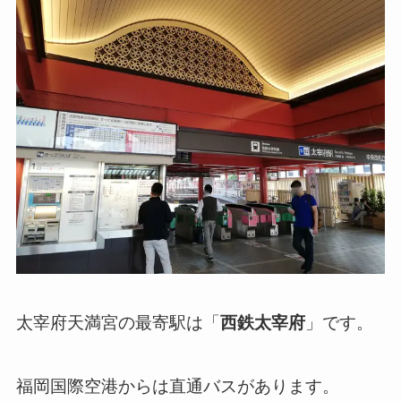
太宰府天満宮の最寄駅は「
西鉄太宰府
」です。
福岡国際空港からは直通バスがあります。