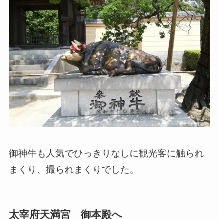
御神牛も人気でひっきりなしに観光客に触られ
まくり、撮られまくりでした。
太宰府天満宮 御本殿へ