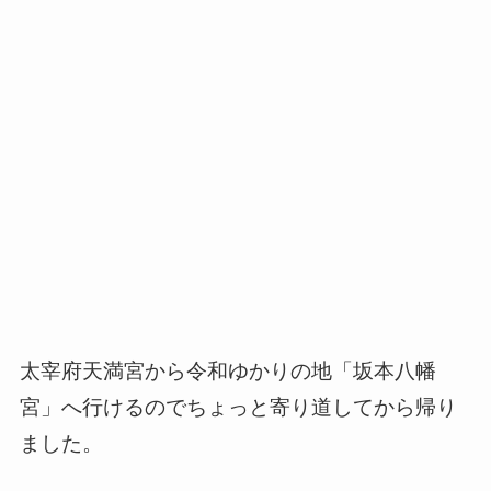
太宰府天満宮から令和ゆかりの地「坂本八幡
宮」へ行けるのでちょっと寄り道してから帰り
ました。