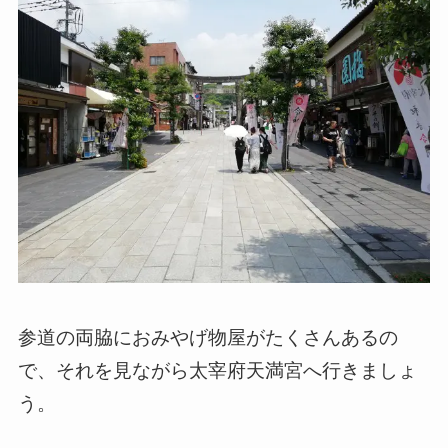
参道の両脇におみやげ物屋がたくさんあるの
で、それを見ながら太宰府天満宮へ行きましょ
う。