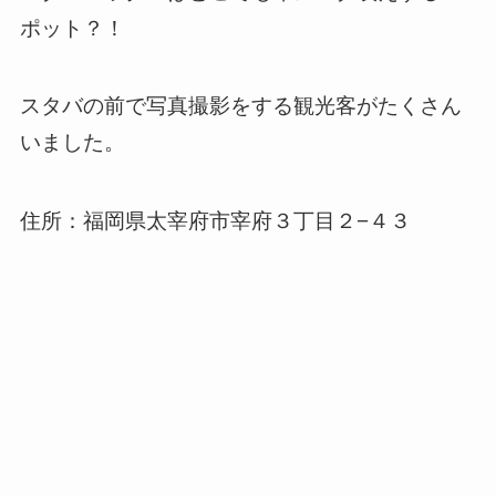
ポット？！
スタバの前で写真撮影をする観光客がたくさん
いました。
住所：福岡県太宰府市宰府３丁目２−４３