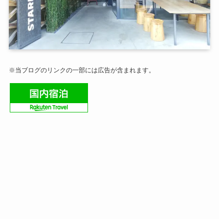
※当ブログのリンクの一部には広告が含まれます。