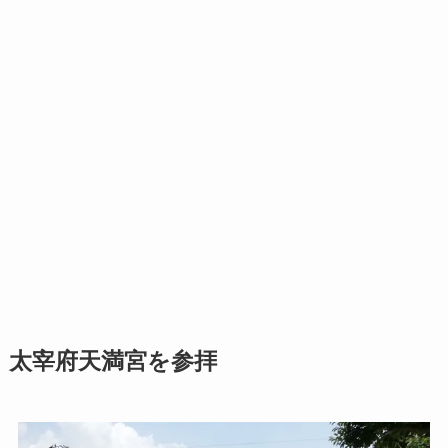
太宰府天満宮を参拝