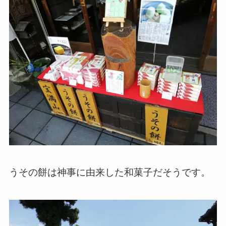
うその餅は神事に由来した和菓子だそうです。