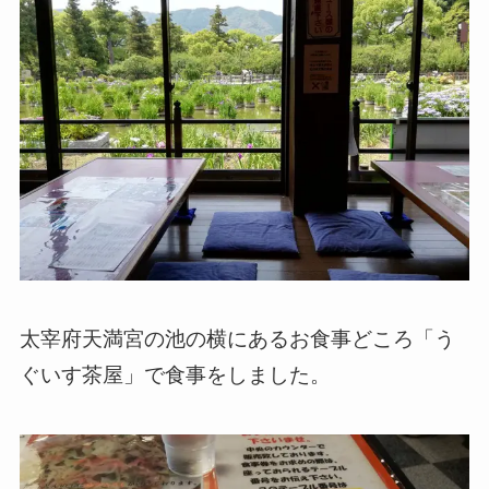
太宰府天満宮の池の横にあるお食事どころ「う
ぐいす茶屋」で食事をしました。