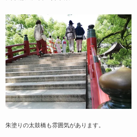
朱塗りの太鼓橋も雰囲気があります。