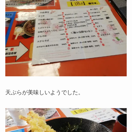
天ぷらが美味しいようでした。