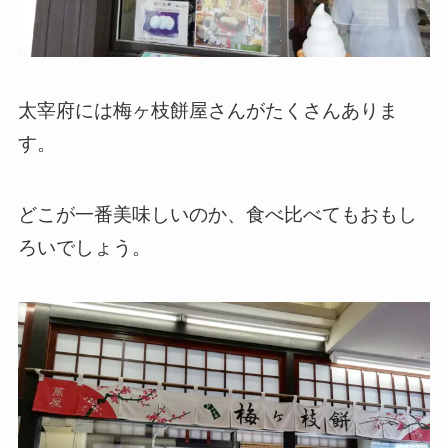
太宰府には梅ヶ枝餅屋さんがたくさんありま
す。
どこが一番美味しいのか、食べ比べてもおもし
ろいでしょう。