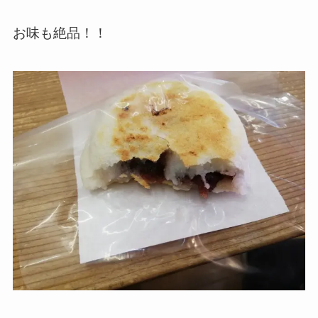
お味も絶品！！