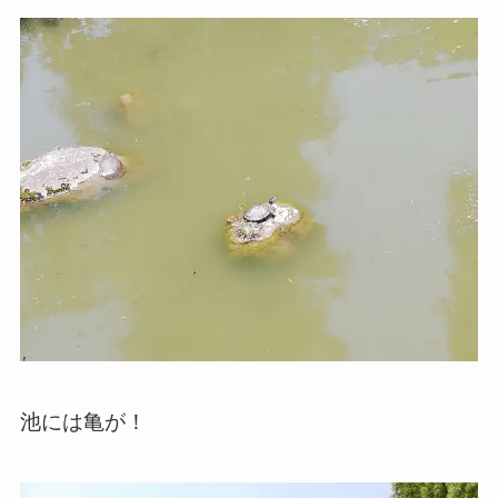
池には亀が！