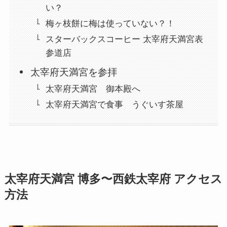
い？
梅ヶ枝餅に梅は使っていない？！
スターバックスコーヒー 太宰府天満宮表
参道店
太宰府天満宮を参拝
太宰府天満宮 御本殿へ
太宰府天満宮で食事 うぐいす茶屋
太宰府天満宮 博多〜西鉄太宰府 アクセス
方法