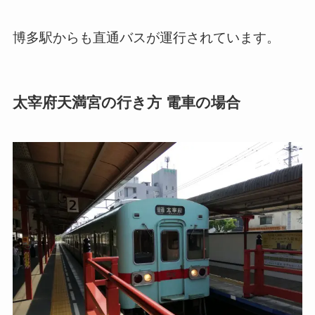
博多駅からも直通バスが運行されています。
太宰府天満宮の行き方 電車の場合