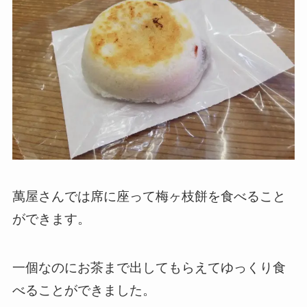
萬屋さんでは席に座って梅ヶ枝餅を食べること
ができます。
一個なのにお茶まで出してもらえてゆっくり食
べることができました。