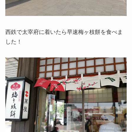
西鉄で太宰府に着いたら早速梅ヶ枝餅を食べま
した！