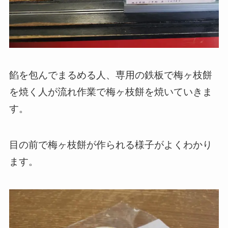
餡を包んでまるめる人、専用の鉄板で梅ヶ枝餅
を焼く人が流れ作業で梅ヶ枝餅を焼いていきま
す。
目の前で梅ヶ枝餅が作られる様子がよくわかり
ます。