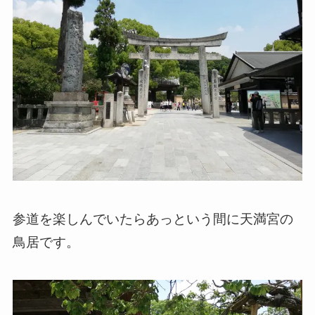
参道を楽しんでいたらあっという間に天満宮の
鳥居です。