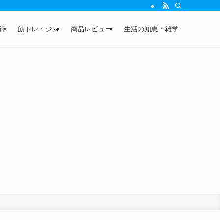
行
筋トレ・ジム
商品レビュー
生活の知恵・雑学