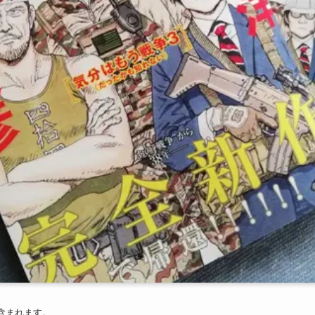
含まれます。