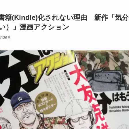
子書籍(Kindle)化されない理由 新作「
い）」漫画アクション
7月26日