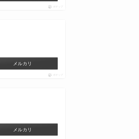
ポチップ
メルカリ
ポチップ
メルカリ