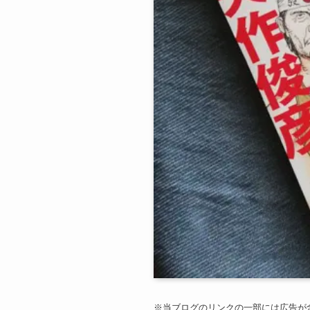
※当ブログのリンクの一部には広告が