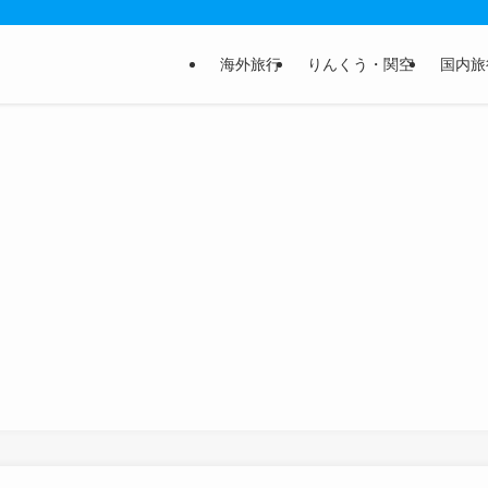
海外旅行
りんくう・関空
国内旅