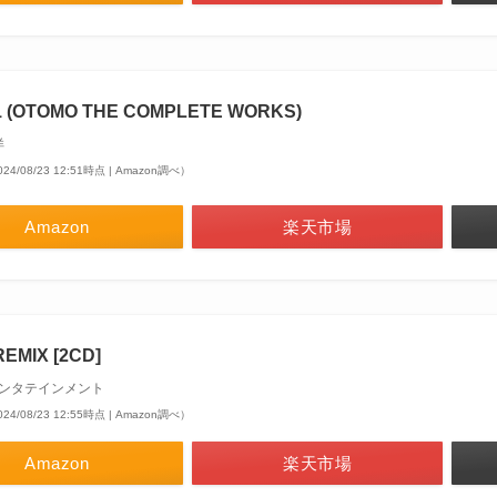
1 (OTOMO THE COMPLETE WORKS)
洋
24/08/23 12:51時点 | Amazon調べ）
Amazon
楽天市場
REMIX [2CD]
ンタテインメント
24/08/23 12:55時点 | Amazon調べ）
Amazon
楽天市場