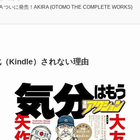
 ついに発売！AKIRA (OTOMO THE COMPLETE WORKS)
（Kindle）されない理由